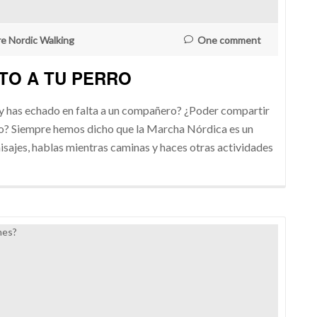
re Nordic Walking
One comment
TO A TU PERRO
y has echado en falta a un compañero? ¿Poder compartir
go? Siempre hemos dicho que la Marcha Nórdica es un
isajes, hablas mientras caminas y haces otras actividades