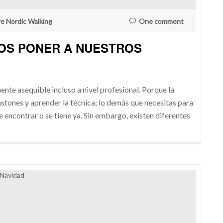
re Nordic Walking
One comment
OS PONER A NUESTROS
nte asequible incluso a nivel profesional. Porque la
bastones y aprender la técnica; lo demás que necesitas para
e encontrar o se tiene ya. Sin embargo, existen diferentes