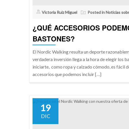
Victoria Ruiz Miguel
Posted in
Noticias sob
¿QUÉ ACCESORIOS PODEM
BASTONES?
El Nordic Walking resulta un deporte razonableme
verdadera inversión llega a la hora de elegir los 
iniciarte, como ropa y calzado cómodo, es fácil d
accesorios que podemos incluir […]
19
DIC