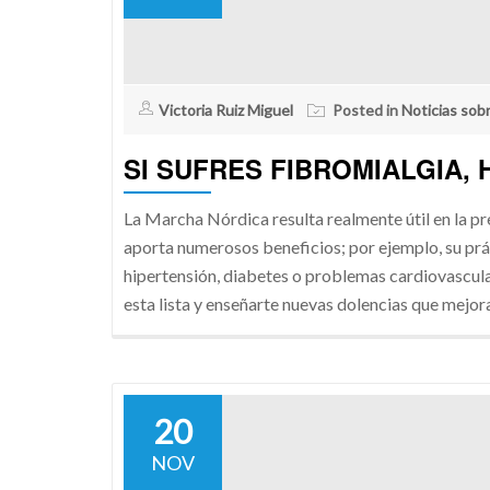
Victoria Ruiz Miguel
Posted in
Noticias sob
SI SUFRES FIBROMIALGIA,
La Marcha Nórdica resulta realmente útil en la pr
aporta numerosos beneficios; por ejemplo, su prá
hipertensión, diabetes o problemas cardiovascul
esta lista y enseñarte nuevas dolencias que mejor
20
NOV