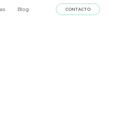
CONTACTO
fas
Blog