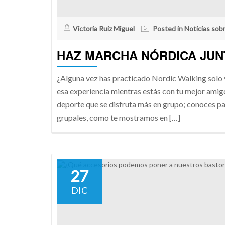
Victoria Ruiz Miguel
Posted in
Noticias sob
HAZ MARCHA NÓRDICA JUN
¿Alguna vez has practicado Nordic Walking solo 
esa experiencia mientras estás con tu mejor ami
deporte que se disfruta más en grupo; conoces pa
grupales, como te mostramos en […]
27
DIC