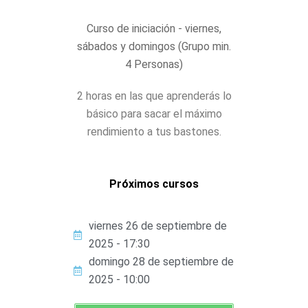
Curso de iniciación - viernes,
sábados y domingos (Grupo min.
4 Personas)
2 horas en las que aprenderás lo
básico para sacar el máximo
rendimiento a tus bastones.
Próximos cursos
viernes 26 de septiembre de
2025 - 17:30
domingo 28 de septiembre de
2025 - 10:00