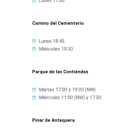
Lunes 17:00
Camino del Cementerio
Lunes 18:45
Miércoles 19:30
Parque de las Contiendas
Martes 17:00 y 19:30 (NW)
Miércoles 11:00 (NW) y 17:30
Pinar de Antequera