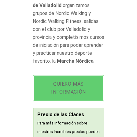
de Valladolid
organizamos
grupos de Nordic Walking y
Nordic Walking Fitness, salidas
con el club por Valladolid y
provincia y completísimos cursos
de iniciación para poder aprender
y practicar nuestro deporte
favorito, la
Marcha Nórdica
.
QUIERO MÁS
INFORMACIÓN
Precio de las Clases
Para más información sobre
nuestros increíbles precios puedes