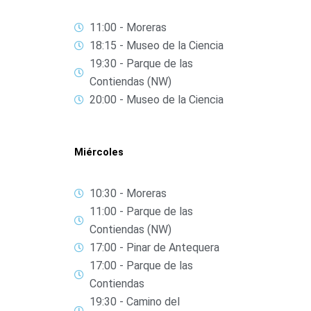
11:00 - Moreras
18:15 - Museo de la Ciencia
19:30 - Parque de las
Contiendas (NW)
20:00 - Museo de la Ciencia
Miércoles
10:30 - Moreras
11:00 - Parque de las
Contiendas (NW)
17:00 - Pinar de Antequera
17:00 - Parque de las
Contiendas
19:30 - Camino del