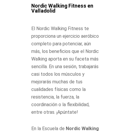
Nordic Walking Fitness en
Valladolid
El Nordic Walking Fitness te
proporciona un ejercicio aeróbico
completo para potenciar, aún
más, los beneficios que el Nordic
Walking aporta en su faceta más
sencilla. En una sesión, trabajarás
casi todos los músculos y
mejorarás muchas de tus
cualidades físicas como la
resistencia, la fuerza, la
coordinación o la flexibilidad,
entre otras. ¡Apúntate!
En la Escuela de
Nordic Walking