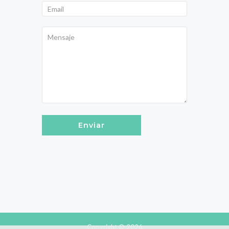
Enviar
Copyright © 2026