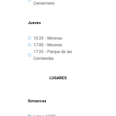
Cementerio
Jueves
10:30 - Moreras
17:00 - Moreras
17:30 - Parque de las
Contiendas
LUGARES
Simancas