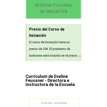
RESERVA TU CURSO
DE INICIACIÓN
Precio del Curso de
Iniciación
El curso de Iniciación tiene un
precio de 35€. El prestamo de
×
bastones está incluido en el precio.
Currículum de Eveline
Feussner - Directora e
Instructora de la Escuela