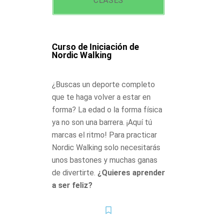
CLASES
Curso de Iniciación de
Nordic Walking
¿Buscas un deporte completo
que te haga volver a estar en
forma? La edad o la forma física
ya no son una barrera. ¡Aquí tú
marcas el ritmo! Para practicar
Nordic Walking solo necesitarás
unos bastones y muchas ganas
de divertirte.
¿Quieres aprender
a ser feliz?