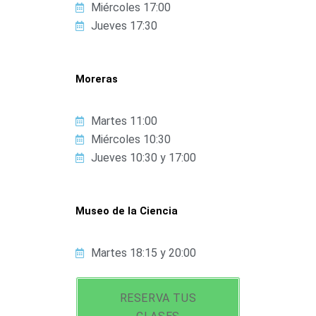
Miércoles 17:00
Jueves 17:30
Moreras
Martes 11:00
Miércoles 10:30
Jueves 10:30 y 17:00
Museo de la Ciencia
Martes 18:15 y 20:00
RESERVA TUS