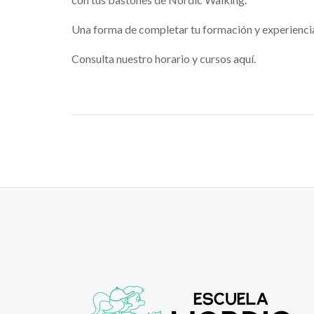
Una forma de completar tu formación y experiencia e
Consulta nuestro horario y cursos
aquí
.
NAVEGACIÓN DE ENTRADAS