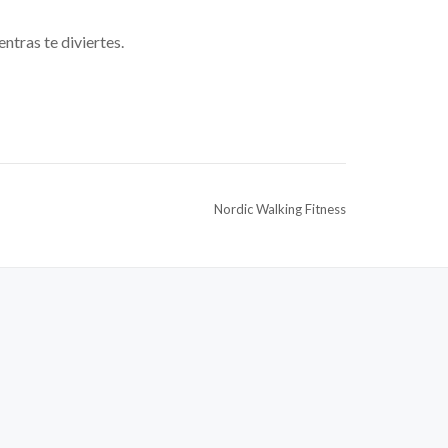
ntras te diviertes.
Nordic Walking Fitness