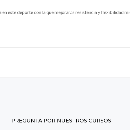
n este deporte con la que mejorarás resistencia y flexibilidad mie
PREGUNTA POR NUESTROS CURSOS