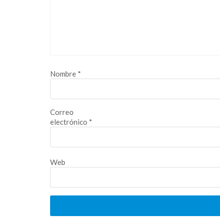
Nombre
*
Correo
electrónico
*
Web