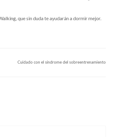
 Walking
, que sin duda te ayudarán a dormir mejor.
Cuidado con el síndrome del sobreentrenamiento