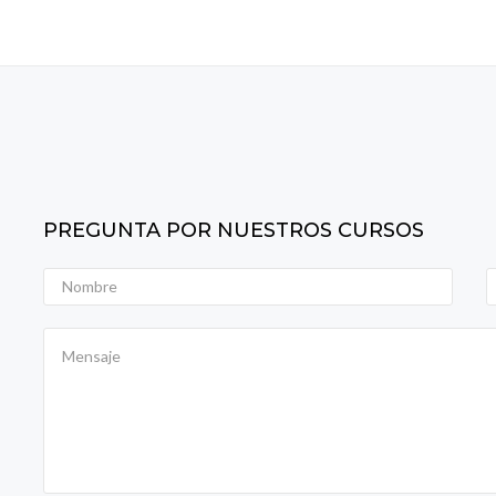
PREGUNTA POR NUESTROS CURSOS