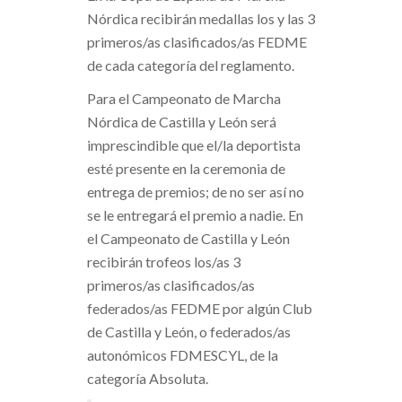
Nórdica recibirán medallas los y las 3
primeros/as clasificados/as FEDME
de cada categoría del reglamento.
Para el Campeonato de Marcha
Nórdica de Castilla y León será
imprescindible que el/la deportista
esté presente en la ceremonia de
entrega de premios; de no ser así no
se le entregará el premio a nadie. En
el Campeonato de Castilla y León
recibirán trofeos los/as 3
primeros/as clasificados/as
federados/as FEDME por algún Club
de Castilla y León, o federados/as
autonómicos FDMESCYL, de la
categoría Absoluta.