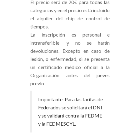
El precio será de 20€ para todas las
categorías y en el precio está incluido
el alquiler del chip de control de
tiempos.
La inscripción es personal e
intransferible, y no se harán
devoluciones. Excepto en caso de
lesión, o enfermedad, si se presenta
un certificado médico oficial a la
Organización, antes del jueves
previo.
Importante: Para las tarifas de
Federados se solicitará el DNI
y se validará contra la
FEDME
y la
FEDMESCYL
.