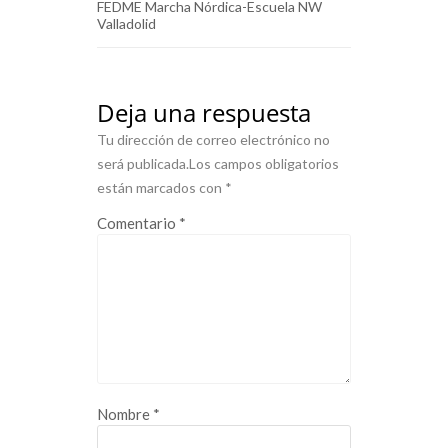
FEDME Marcha Nórdica-Escuela NW
Valladolid
Deja una respuesta
Tu dirección de correo electrónico no
será publicada.
Los campos obligatorios
están marcados con
*
Comentario
*
Nombre
*