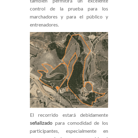
también permitirá un excelente
control de la prueba para los
marchadores y para el público y
entrenadores.
El recorrido estará debidamente
señalizado
para comodidad de los
participantes, especialmente en