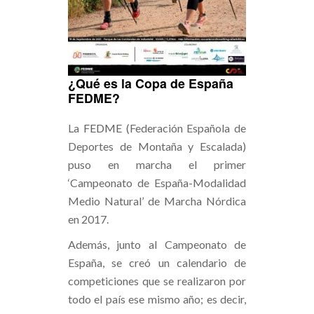
¿Qué es la Copa de España
FEDME?
La
FEDME
(Federación Española de
Deportes de Montaña y Escalada)
puso en marcha el primer
‘Campeonato de España-Modalidad
Medio Natural’ de Marcha Nórdica
en 2017.
Además, junto al Campeonato de
España, se creó un calendario de
competiciones que se realizaron por
todo el país ese mismo año; es decir,