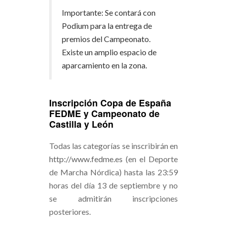
Importante: Se contará con
Podium para la entrega de
premios del Campeonato.
Existe un amplio espacio de
aparcamiento en la zona.
Inscripción Copa de España
FEDME y Campeonato de
Castilla y León
Todas las categorías se inscribirán en
http://www.fedme.es
(en el Deporte
de Marcha Nórdica) hasta las 23:59
horas del día 13 de septiembre y no
se admitirán inscripciones
posteriores.