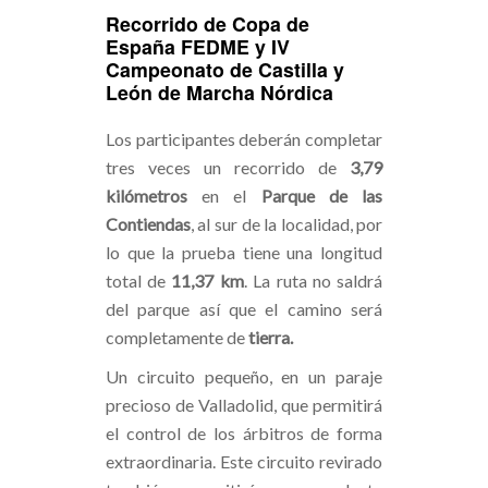
Recorrido de Copa de
España FEDME y IV
Campeonato de Castilla y
León de Marcha Nórdica
Los participantes deberán completar
tres veces un recorrido de
3,79
kilómetros
en el
Parque de las
Contiendas
, al sur de la localidad, por
lo que la prueba tiene una longitud
total de
11,37 km
. La ruta no saldrá
del parque así que el camino será
completamente de
tierra.
Un circuito pequeño, en un paraje
precioso de Valladolid, que permitirá
el control de los árbitros de forma
extraordinaria. Este circuito revirado