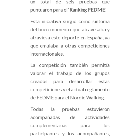
un total de seis pruebas que
puntuaron para el ‘
Ranking FEDME
‘.
Esta iniciativa surgió como síntoma
del buen momento que atravesaba y
atraviesa este deporte en España, ya
que emulaba a otras competiciones
internacionales.
La competición también permitía
valorar el trabajo de los grupos
creados para desarrollar estas
competiciones y el actual reglamento
de FEDME para el Nordic Walking.
Todas la pruebas estuvieron
acompañadas de actividades
complementarias para los
participantes y los acompañantes,