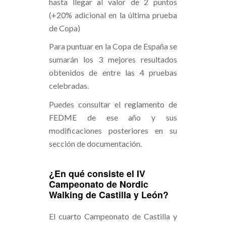
hasta llegar al valor de 2 puntos
(+20% adicional en la última prueba
de Copa)
Para puntuar en la Copa de España se
sumarán los 3 mejores resultados
obtenidos de entre las 4 pruebas
celebradas.
Puedes consultar el
reglamento de
FEDME
de ese año y sus
modificaciones posteriores en su
sección de documentación.
¿En qué consiste el IV
Campeonato de Nordic
Walking de Castilla y León?
El cuarto Campeonato de Castilla y