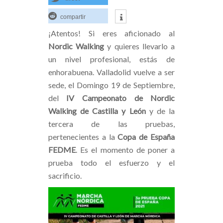
compartir
¡Atentos! Si eres aficionado al
Nordic Walking
y quieres llevarlo a
un nivel profesional, estás de
enhorabuena. Valladolid vuelve a ser
sede, el Domingo 19 de Septiembre,
del
IV Campeonato de Nordic
Walking de Castilla y León
y de la
tercera de las pruebas,
pertenecientes a la
Copa de España
FEDME
. Es el momento de poner a
prueba todo el esfuerzo y el
sacrificio.