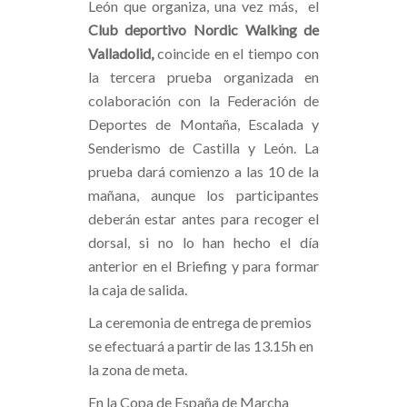
León que organiza, una vez más, el
Club deportivo Nordic Walking de
Valladolid,
coincide en el tiempo con
la tercera prueba organizada en
colaboración con la Federación de
Deportes de Montaña, Escalada y
Senderismo de Castilla y León. La
prueba dará comienzo a las 10 de la
mañana, aunque los participantes
deberán estar antes para recoger el
dorsal, si no lo han hecho el día
anterior en el Briefing y para formar
la caja de salida.
La ceremonia de entrega de premios
se efectuará a partir de las 13.15h en
la zona de meta.
En la Copa de España de Marcha