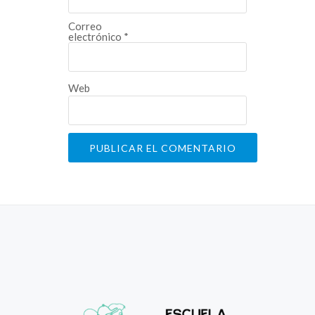
Correo
electrónico
*
Web