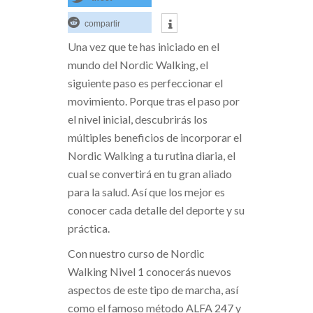
compartir
Una vez que te has iniciado en el
mundo del Nordic Walking, el
siguiente paso es perfeccionar el
movimiento. Porque tras el paso por
el nivel inicial, descubrirás los
múltiples beneficios de incorporar el
Nordic Walking a tu rutina diaria, el
cual se convertirá en tu gran aliado
para la salud. Así que los mejor es
conocer cada detalle del deporte y su
práctica.
Con nuestro curso de Nordic
Walking Nivel 1 conocerás nuevos
aspectos de este tipo de marcha, así
como el famoso método ALFA 247 y