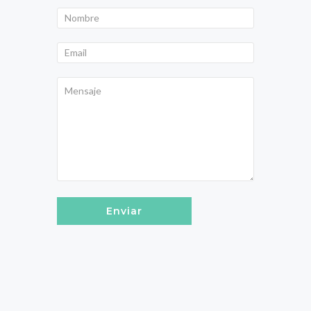
Enviar