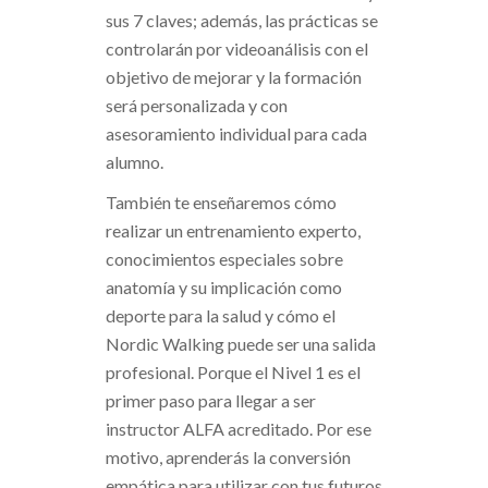
sus 7 claves; además, las prácticas se
controlarán por videoanálisis con el
objetivo de mejorar y la formación
será personalizada y con
asesoramiento individual para cada
alumno.
También te enseñaremos cómo
realizar un entrenamiento experto,
conocimientos especiales sobre
anatomía y su implicación como
deporte para la salud y cómo el
Nordic Walking puede ser una salida
profesional. Porque el Nivel 1 es el
primer paso para llegar a ser
instructor ALFA acreditado. Por ese
motivo, aprenderás la conversión
empática para utilizar con tus futuros