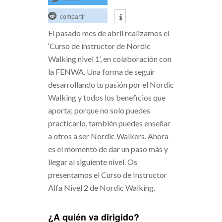
compartir
El pasado mes de abril realizamos el
‘Curso de instructor de Nordic
Walking nivel 1’, en colaboración con
la FENWA. Una forma de seguir
desarrollando tu pasión por el Nordic
Walking y todos los beneficios que
aporta; porque no solo puedes
practicarlo, también puedes enseñar
a otros a ser Nordic Walkers. Ahora
es el momento de dar un paso más y
llegar al siguiente nivel. Os
presentamos el Curso de Instructor
Alfa Nivel 2 de Nordic Walking.
¿A quién va dirigido?