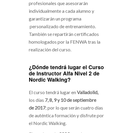
profesionales que asesorarán
individualmente a cada alumno y
garantizarán un programa
personalizado de entrenamiento.
También se repartirán certificados
homologados por la FENWA tras la
realización del curso.
¿Dónde tendrá lugar el Curso
de Instructor Alfa Nivel 2 de
Nordic Walking?
El curso tendrá lugar en
Valladolid,
los días
7, 8, 9 y 10 de septiembre
de 2017
; por lo que serán cuatro días
de auténtica formación y disfrute por
el Nordic Walking.