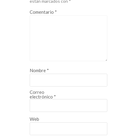
están marcados con
*
Comentario
*
Nombre
*
Correo
electrónico
*
Web