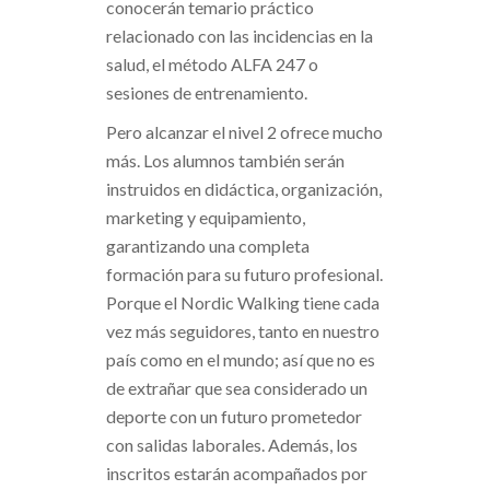
conocerán temario práctico
relacionado con las incidencias en la
salud, el método ALFA 247 o
sesiones de entrenamiento.
Pero alcanzar el nivel 2 ofrece mucho
más. Los alumnos también serán
instruidos en didáctica, organización,
marketing y equipamiento,
garantizando una completa
formación para su futuro profesional.
Porque el Nordic Walking tiene cada
vez más seguidores, tanto en nuestro
país como en el mundo; así que no es
de extrañar que sea considerado un
deporte con un futuro prometedor
con salidas laborales. Además, los
inscritos estarán acompañados por