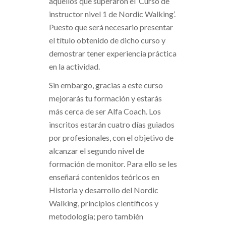
aquellos que superaron el ‘Curso de
instructor nivel 1 de Nordic Walking’.
Puesto que será necesario presentar
el título obtenido de dicho curso y
demostrar tener experiencia práctica
en la actividad.
Sin embargo, gracias a este curso
mejorarás tu formación y estarás
más cerca de ser Alfa Coach. Los
inscritos estarán cuatro días guiados
por profesionales, con el objetivo de
alcanzar el segundo nivel de
formación de monitor. Para ello se les
enseñará contenidos teóricos en
Historia y desarrollo del Nordic
Walking, principios científicos y
metodología; pero también