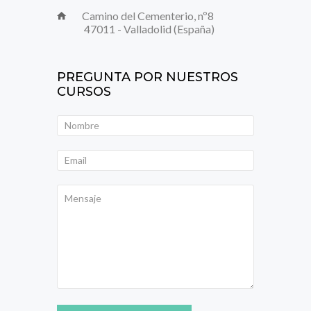
Camino del Cementerio, nº8
47011 - Valladolid (España)
PREGUNTA POR NUESTROS
CURSOS