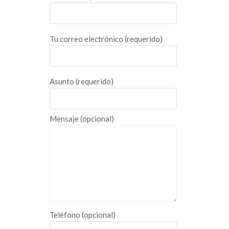
Tu correo electrónico (requerido)
Asunto (requerido)
Mensaje (opcional)
Teléfono (opcional)