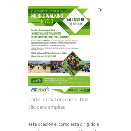
En
Cartel oficial del curso. Haz
clic para ampliar.
esta ocasión el curso está dirigido a