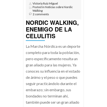
Victoria Ruiz Miguel
Posted in
Noticias sobre Nordic
Walking
2 comments
NORDIC WALKING,
ENEMIGO DE LA
CELULITIS
La Marcha Nórdica es un deporte
completo para toda la población,
pero específicamente resulta un
gran aliado para las mujeres. Ya
conoces su influencia en el estado
de ánimo y el peso o que puedes
seguir practicándolo durante el
embarazo; sin embargo, sus
bondades no terminan ahí,
también puede ser un gran aliado